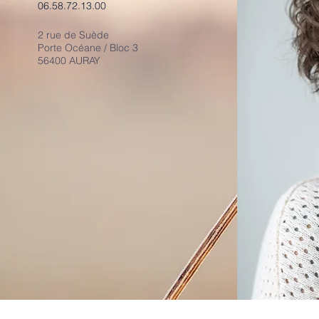
06.58.72.13.00
2 rue de Suède
Porte Océane / Bloc 3
56400 AURAY