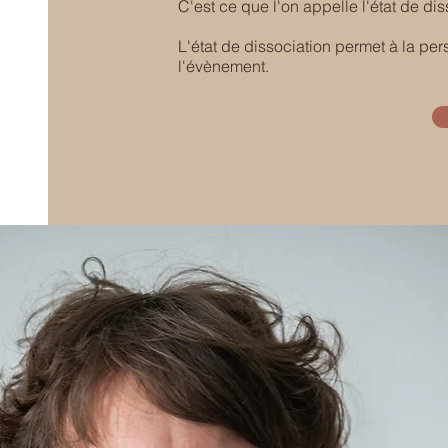
C'est ce que l'on appelle l'état de di
L'état de dissociation permet à la per
l'évènement.