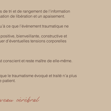
 de tri et de rangement de l’information
ation de libération et un apaisement.
qu’à ce que l’évènement traumatique ne
positive, bienveillante, constructive et
er d’éventuelles tensions corporelles
st conscient et reste maître de elle-même.
 que le traumatisme évoqué et traité n’a plus
 patient.
veau cérébral