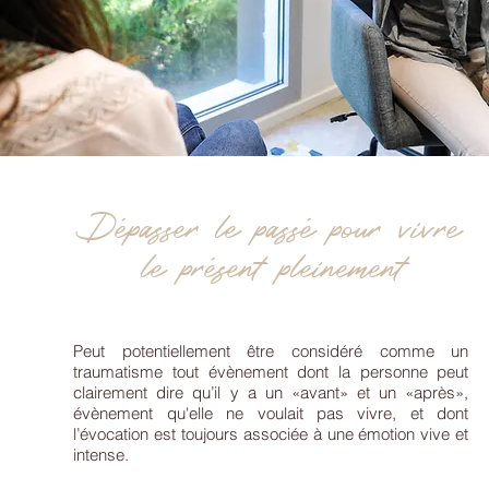
Dépasser le passé pour vivre
le présent pleinement
Peut potentiellement être considéré comme un
traumatisme tout évènement dont la personne peut
clairement dire qu’il y a un «avant» et un «après»,
évènement qu'elle ne voulait pas vivre, et dont
l’évocation est toujours associée à une émotion vive et
intense.