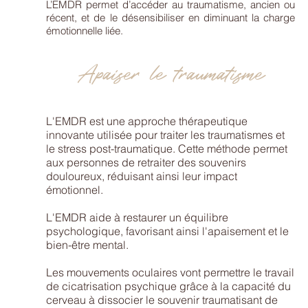
L’EMDR permet d’accéder au traumatisme, ancien ou
récent, et de le désensibiliser en diminuant la charge
émotionnelle liée.
Apaiser le traumatisme
L'EMDR est une approche thérapeutique
innovante utilisée pour traiter les traumatismes et
le stress post-traumatique. Cette méthode permet
aux personnes de retraiter des souvenirs
douloureux, réduisant ainsi leur impact
émotionnel.
L'EMDR aide à restaurer un équilibre
psychologique, favorisant ainsi l'apaisement et le
bien-être mental.
Les mouvements oculaires vont permettre le travail
de cicatrisation psychique grâce à la capacité du
cerveau à dissocier le souvenir traumatisant de