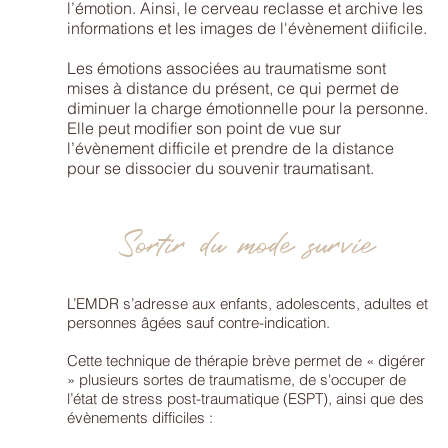
l’émotion. Ainsi, le cerveau reclasse et archive les
informations et les images de l'évènement diificile.
Les émotions associées au traumatisme sont
mises à distance du présent, ce qui permet de
diminuer la charge émotionnelle pour la personne.
Elle peut modifier son point de vue sur
l’évènement difficile et prendre de la distance
pour se dissocier du souvenir traumatisant.
Sortir du mode survie
L’EMDR s’adresse aux enfants, adolescents, adultes et
personnes âgées sauf contre-indication.
Cette technique de thérapie brève permet de « digérer
» plusieurs sortes de traumatisme, de s'occuper de
l’état de stress post-traumatique (ESPT), ainsi que des
évènements difficiles :