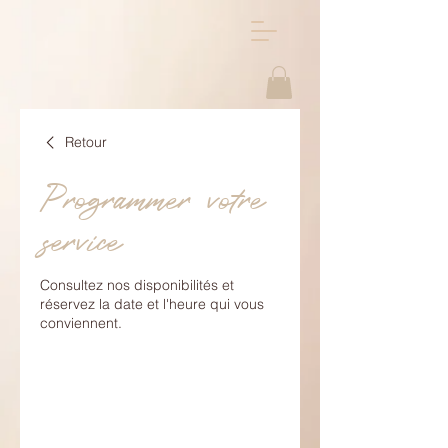
Retour
Programmer votre
service
Consultez nos disponibilités et
réservez la date et l'heure qui vous
conviennent.