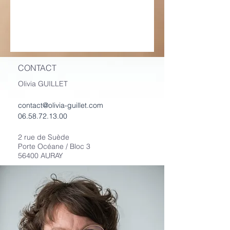
CONTACT
Olivia GUILLET
contact@olivia-guillet.com
06.58.72.13.00
2 rue de Suède
Porte Océane / Bloc 3
56400 AURAY