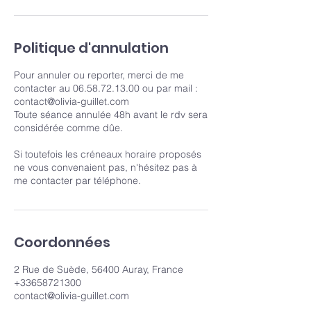
Politique d'annulation
Pour annuler ou reporter, merci de me
contacter au 06.58.72.13.00 ou par mail :
contact@olivia-guillet.com
Toute séance annulée 48h avant le rdv sera
considérée comme dûe.
Si toutefois les créneaux horaire proposés
ne vous convenaient pas, n'hésitez pas à
me contacter par téléphone.
Coordonnées
2 Rue de Suède, 56400 Auray, France
+33658721300
contact@olivia-guillet.com