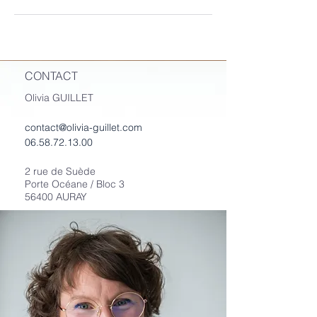
CONTACT
Olivia GUILLET
contact@olivia-guillet.com
06.58.72.13.00
2 rue de Suède
Porte Océane / Bloc 3
56400 AURAY