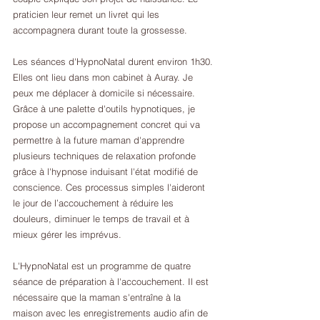
praticien leur remet un livret qui les 
accompagnera durant toute la grossesse. 
Les séances d'HypnoNatal durent environ 1h30. 
Elles ont lieu dans mon cabinet à Auray. Je 
peux me déplacer à domicile si nécessaire. 
Grâce à une palette d'outils hypnotiques, je 
propose un accompagnement concret qui va 
permettre à la future maman d'apprendre 
plusieurs techniques de relaxation profonde 
grâce à l'hypnose induisant l'état modifié de 
conscience. Ces processus simples l'aideront 
le jour de l’accouchement à réduire les 
douleurs, diminuer le temps de travail et à 
mieux gérer les imprévus.
L'HypnoNatal est un programme de quatre 
séance de préparation à l'accouchement. Il est 
nécessaire que la maman s'entraîne à la 
maison avec les enregistrements audio afin de 