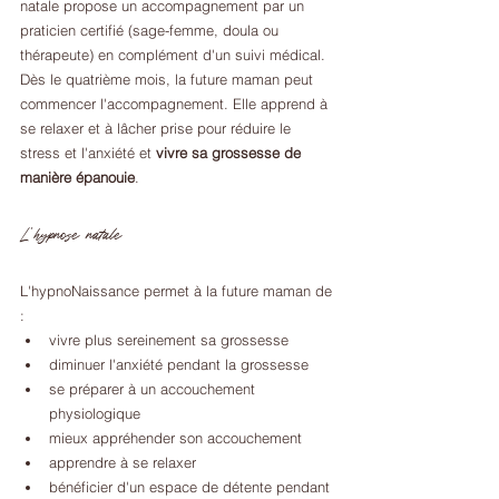
natale propose un accompagnement par un 
praticien certifié (sage-femme, doula ou 
thérapeute) en complément d'un suivi médical. 
Dès le quatrième mois, la future maman peut 
commencer l'accompagnement. Elle apprend à 
se relaxer et à lâcher prise pour réduire le 
stress et l'anxiété et 
vivre sa grossesse de 
manière épanouie
. 
L'hypnose natale
L'hypnoNaissance permet à la future maman de 
:
vivre plus sereinement sa grossesse
diminuer l'anxiété pendant la grossesse
se préparer à un accouchement 
physiologique
mieux appréhender son accouchement 
apprendre à se relaxer
bénéficier d'un espace de détente pendant 