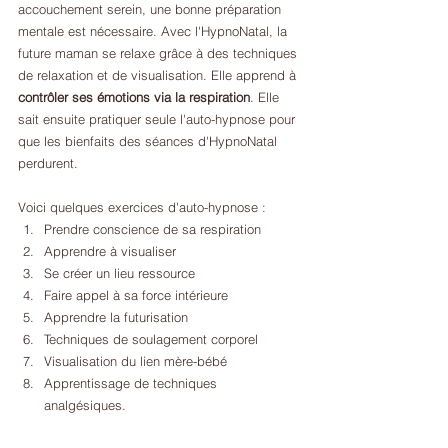
accouchement serein, une bonne préparation 
mentale est nécessaire. Avec l'HypnoNatal, la 
future maman se relaxe grâce à des techniques 
de relaxation et de visualisation. Elle apprend à 
contrôler ses émotions via la respiration
. Elle 
sait ensuite pratiquer seule l'auto-hypnose pour 
que les bienfaits des séances d'HypnoNatal 
perdurent.
Voici quelques exercices d'auto-hypnose :
Prendre conscience de sa respiration
Apprendre à visualiser
Se créer un lieu ressource
Faire appel à sa force intérieure
Apprendre la futurisation
Techniques de soulagement corporel 
Visualisation du lien mère-bébé
Apprentissage de techniques 
analgésiques.