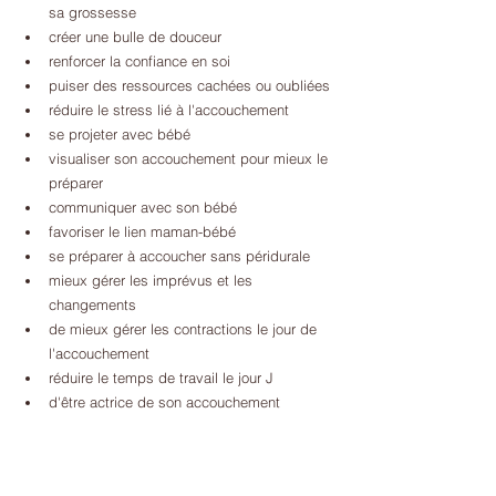
sa grossesse
créer une bulle de douceur
renforcer la confiance en soi
puiser des ressources cachées ou oubliées
réduire le stress lié à l'accouchement
se projeter avec bébé
visualiser son accouchement pour mieux le 
préparer
communiquer avec son bébé
favoriser le lien maman-bébé
se préparer à accoucher sans péridurale
mieux gérer les imprévus et les 
changements
de mieux gérer les contractions le jour de 
l'accouchement
réduire le temps de travail le jour J
d'être actrice de son accouchement 