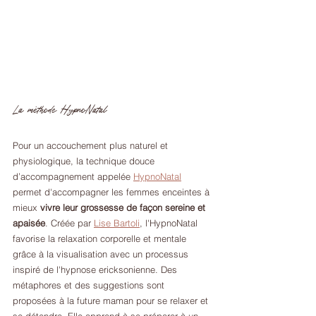
La méthode HypnoNatal
Pour un accouchement plus naturel et 
physiologique, la technique douce 
d’accompagnement appelée 
HypnoNatal
permet d'accompagner les femmes enceintes à 
mieux 
vivre leur grossesse de façon sereine et 
apaisée
. Créée par 
Lise Bartoli
, l'HypnoNatal 
favorise la relaxation corporelle et mentale 
grâce à la visualisation avec un processus 
inspiré de l'hypnose ericksonienne. Des 
métaphores et des suggestions sont 
proposées à la future maman pour se relaxer et 