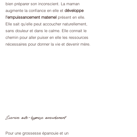
bien préparer son inconscient. La maman 
augmente la confiance en elle et 
développe 
l'empuissancement maternel
 présent en elle. 
Elle sait qu'elle peut accoucher naturellement, 
sans douleur et dans le calme. Elle connait le 
chemin pour aller puiser en elle les ressources 
nécessaires pour donner la vie et devenir mère. 
Exercice auto-hypnose accouchement
Pour une grossesse épanouie et un 