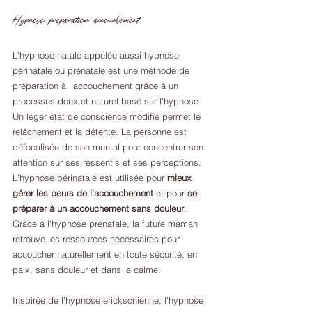
Hypnose préparation accouchement
L'hypnose natale appelée aussi hypnose 
périnatale ou prénatale est une méthode de 
préparation à l'accouchement grâce à un 
processus doux et naturel basé sur l'hypnose. 
Un léger état de conscience modifié permet le 
relâchement et la détente. La personne est 
défocalisée de son mental pour concentrer son 
attention sur ses ressentis et ses perceptions. 
L’hypnose périnatale est utilisée pour 
mieux 
gérer les peurs de l'accouchement
 et pour 
se 
préparer à un accouchement sans douleur
. 
Grâce à l'hypnose prénatale, la future maman 
retrouve les ressources nécessaires pour 
accoucher naturellement en toute sécurité, en 
paix, sans douleur et dans le calme.
Inspirée de l'hypnose ericksonienne, l'hypnose 